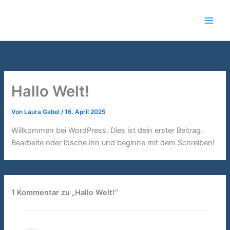
Zum
Inhalt
springen
Hallo Welt!
Von
Laura Gabel
/
16. April 2025
Willkommen bei WordPress. Dies ist dein erster Beitrag.
Bearbeite oder lösche ihn und beginne mit dem Schreiben!
1 Kommentar zu „Hallo Welt!“