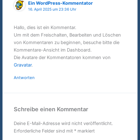
Ein WordPress-Kommentator
16. April 2025 um 23:36 Uhr
Hallo, dies ist ein Kommentar.
Um mit dem Freischalten, Bearbeiten und Löschen
von Kommentaren zu beginnen, besuche bitte die
Kommentare-Ansicht im Dashboard.
Die Avatare der Kommentatoren kommen von
Gravatar
.
Antworten
Schreibe einen Kommentar
Deine E-Mail-Adresse wird nicht veröffentlicht.
Erforderliche Felder sind mit
*
markiert